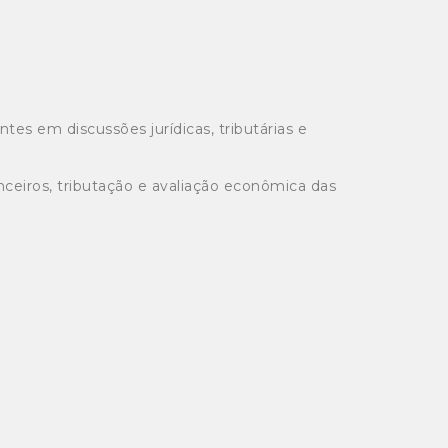
s em discussões jurídicas, tributárias e
ceiros, tributação e avaliação econômica das