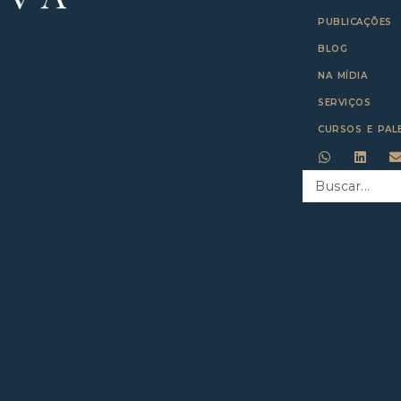
PUBLICAÇÕES
BLOG
NA MÍDIA
SERVIÇOS
CURSOS E PAL