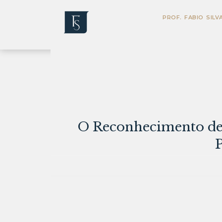
PROF. FABIO SILV
O Reconhecimento de 