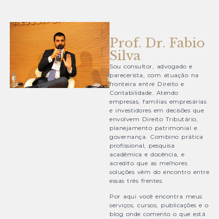
Prof. Dr. Fabio
Silva
Sou consultor, advogado e
parecerista, com atuação na
fronteira entre Direito e
Contabilidade. Atendo
empresas, famílias empresárias
e investidores em decisões que
envolvem Direito Tributário,
planejamento patrimonial e
governança. Combino prática
profissional, pesquisa
acadêmica e docência, e
acredito que as melhores
soluções vêm do encontro entre
essas três frentes.
Por aqui você encontra meus
serviços, cursos, publicações e o
blog onde comento o que está